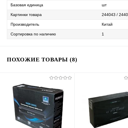
Базовая единица
шт
Картинки товара
244043 / 244
Производитель
Китай
Сортировка по наличию
1
ПОХОЖИЕ ТОВАРЫ (8)