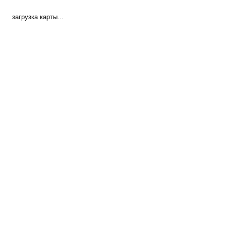
загрузка карты...