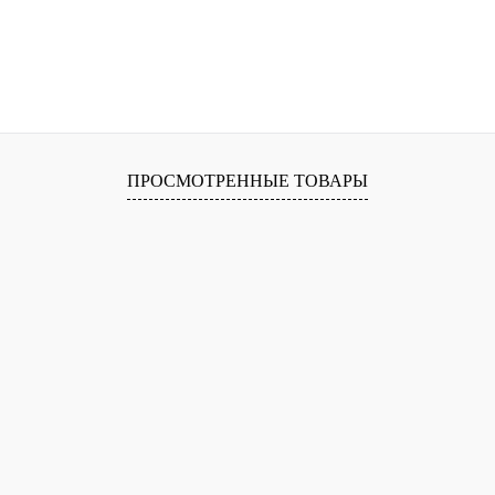
ПРОСМОТРЕННЫЕ ТОВАРЫ