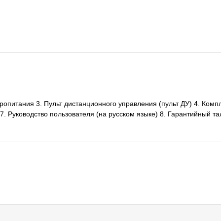
ропитания 3. Пульт дистанционного управления (пульт ДУ) 4. Комп
 7. Руководство пользователя (на русском языке) 8. Гарантийный та