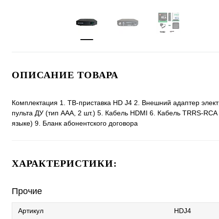
ОПИСАНИЕ ТОВАРА
Комплектация 1. ТВ-приставка HD J4 2. Внешний адаптер элект
пульта ДУ (тип AAA, 2 шт.) 5. Кабель HDMI 6. Кабель TRRS-RCA
языке) 9. Бланк абонентского договора
ХАРАКТЕРИСТИКИ:
Прочие
Артикул
HDJ4