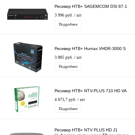
Ресивер НТВ+ SAGEMCOM DSI 87-1
3 996 руб.
/ шт
Подробнее
Ресивер НТВ+ Humax VHDR-3000 S
3 885 руб.
/ шт
Подробнее
Ресивер НТВ+ NTV-PLUS 710 HD VA
4 073,7 руб.
/ шт
Подробнее
Ресивер НТВ+ NTV PLUS HD J1