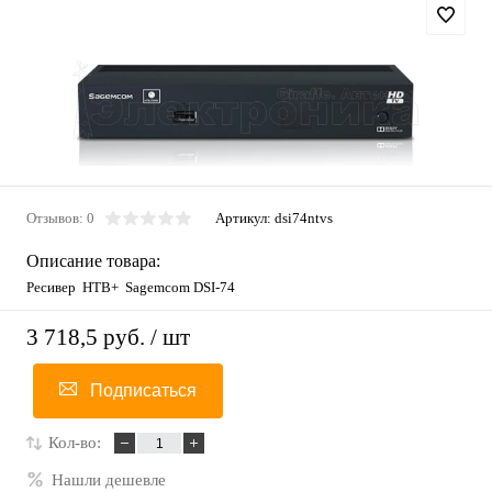
Отзывов: 0
Артикул:
dsi74ntvs
Описание товара:
Ресивер НТВ+ Sagemсоm DSI-74
3 718,5 руб.
/ шт
Подписаться
Кол-во:
Нашли дешевле