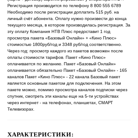
Регистрация производится по телефону 8 800 555 6789
Необходимо после регистрации доплатить 515 руб. на
личный счёт абонента. Оплату нужно произвести до конца
текущего месяца, в котором производилась регистрация. За
эту оплату Компания НТВ Плюс предоставит 1 год
просмотра пакета «Базовый Онлайн» + «Кино Плюс»
стоимостью 1800руб/год и 3348 руб/год соответственно.
Через год: просмотр каждого из пакетов возможен после
оплаты стоимости тарифов. Пакет «Кино Плюс»
оплачивается по желанию. Пакет «Базовый Онлайн»
оплачивается обязательно Пакет «Базовый Онлайн» - 165
каналов Пакет «Кино Плюс» - 22 канала Базовый пакет
является основным пакетом для подключения. На этом
пакете можно, помимо просмотра каналов подписки через
спутник, смотреть эти каналы еще на 5-ти устройствах
через интернет - на телефонах, планшетах, СМАРТ
Телевизорах.
ХАРАКТЕРИСТИКИ: