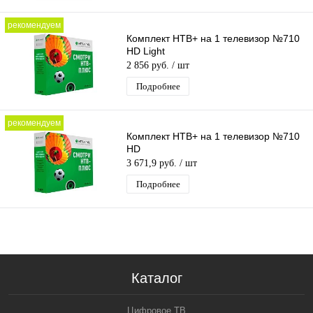
рекомендуем
Комплект НТВ+ на 1 телевизор №710
HD Light
2 856 руб.
/ шт
Подробнее
рекомендуем
Комплект НТВ+ на 1 телевизор №710
HD
3 671,9 руб.
/ шт
Подробнее
Каталог
Цифровое ТВ