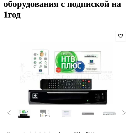
оборудования с подпиской на
1год