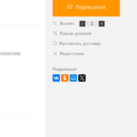
Подписаться
Кол-во:
Нашли дешевле
Рассчитать доставку
ктеристики
Недоступно
Поделиться