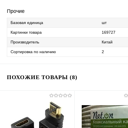
Прочие
Базовая единица
шт
Картинки товара
169727
Производитель
Китай
Сортировка по наличию
2
ПОХОЖИЕ ТОВАРЫ (8)