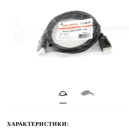
ХАРАКТЕРИСТИКИ: