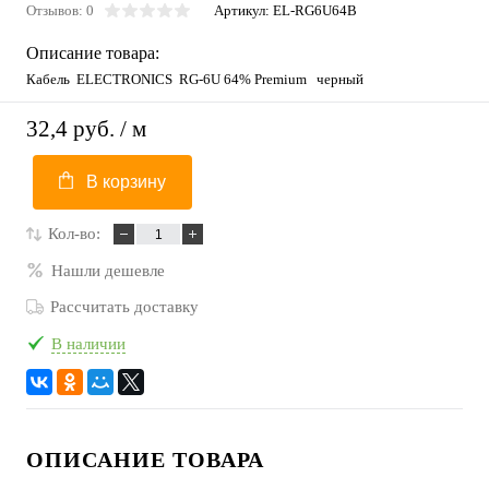
Отзывов: 0
Артикул:
EL-RG6U64B
Описание товара:
Кабель ELECTRONICS RG-6U 64% Premium черный
32,4 руб.
/ м
В корзину
Кол-во:
Нашли дешевле
Рассчитать доставку
В наличии
ОПИСАНИЕ ТОВАРА