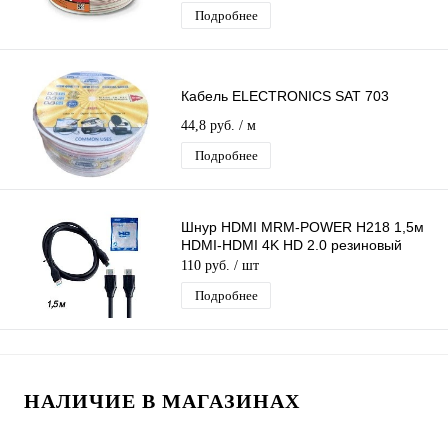
1м
Подробнее
Кабель ELECTRONICS SAT 703
44,8 руб.
/ м
Подробнее
Шнур HDMI MRM-POWER H218 1,5м
HDMI-HDMI 4K HD 2.0 резиновый
110 руб.
/ шт
Подробнее
НАЛИЧИЕ В МАГАЗИНАХ