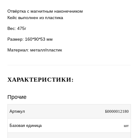
Отвёртка с магнитным наконечником
Кейс выполнен из пластика
Вес: 475г
Размер: 160*90*53 мм
Материал: металл/пластик
ХАРАКТЕРИСТИКИ:
Прочие
Артикул
Б0000012180
Базовая единица
шт