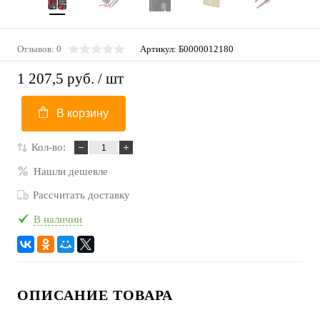
Отзывов: 0
Артикул:
Б0000012180
1 207,5 руб.
/ шт
В корзину
Кол-во:
Нашли дешевле
Рассчитать доставку
В наличии
ОПИСАНИЕ ТОВАРА