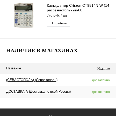
Калькулятор Crtrzen CT9814N-W (14
разр) настольный/60
770 руб.
/ шт
Подробнее
НАЛИЧИЕ В МАГАЗИНАХ
Название
Наличие
(СЕВАСТОПОЛЬ) (Севастополь)
достаточно
ДОСТАВКА А (Доставка по всей России)
достаточно