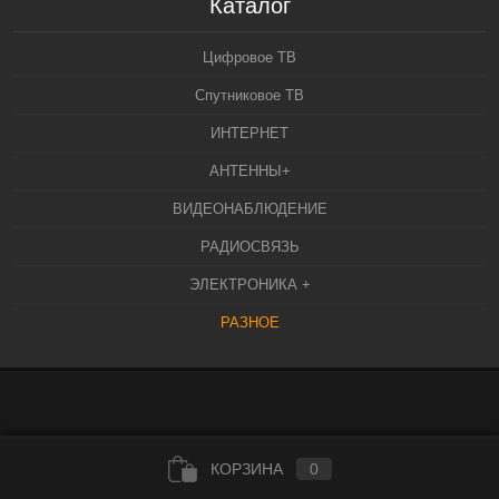
Каталог
Цифровое ТВ
Спутниковое ТВ
ИНТЕРНЕТ
АНТЕННЫ+
ВИДЕОНАБЛЮДЕНИЕ
РАДИОСВЯЗЬ
ЭЛЕКТРОНИКА +
РАЗНОЕ
КОРЗИНА
0