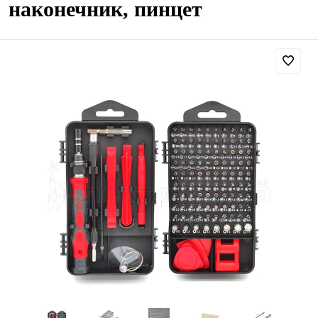
наконечник, пинцет