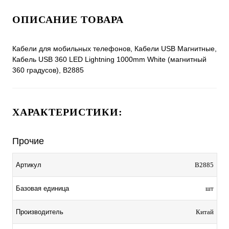
ОПИСАНИЕ ТОВАРА
Кабели для мобильных телефонов, Кабели USB Магнитные,
Кабель USB 360 LED Lightning 1000mm White (магнитный
360 градусов), B2885
ХАРАКТЕРИСТИКИ:
Прочие
Артикул
B2885
Базовая единица
шт
Производитель
Китай