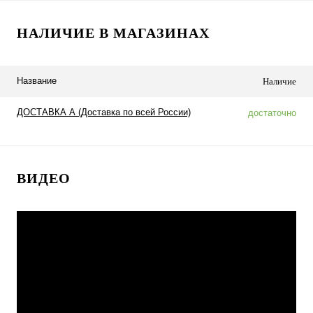
НАЛИЧИЕ В МАГАЗИНАХ
Название
Наличие
ДОСТАВКА А (Доставка по всей России)
достаточно
ВИДЕО