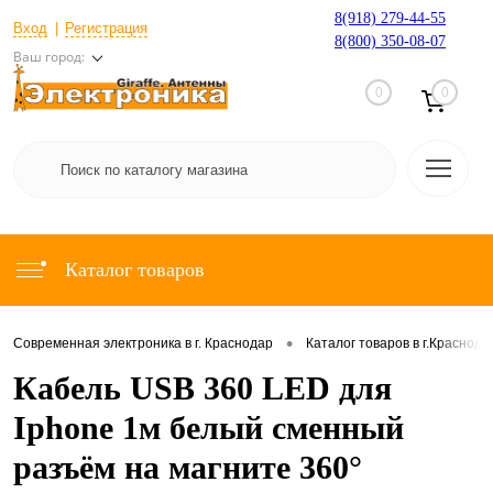
8(918) 279-44-55
Вход
Регистрация
8(800) 350-08-07
Ваш город:
0
0
Каталог товаров
•
Современная электроника в г. Краснодар
Каталог товаров в г.Краснода
Кабель USB 360 LED для
Iphone 1м белый сменный
разъём на магните 360°