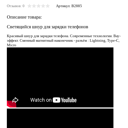
Отзывов: 0
Артикул:
B2885
Описание товара:
Светящийся шнур для зарядки телефонов
Красивый шнур для зарядки телефона. Современные технологии. Вау-
эффект. Сменный магнитный наконечник - разъём : Lightning, Type-C,
Micro