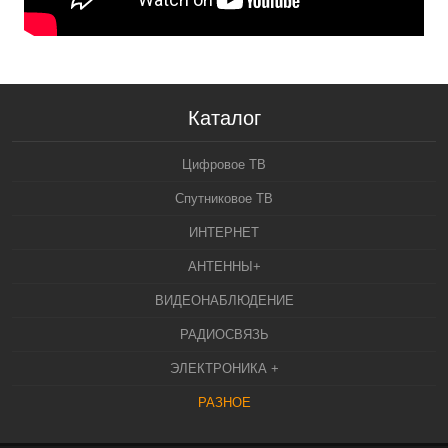
Каталог
Цифровое ТВ
Спутниковое ТВ
ИНТЕРНЕТ
АНТЕННЫ+
ВИДЕОНАБЛЮДЕНИЕ
РАДИОСВЯЗЬ
ЭЛЕКТРОНИКА +
РАЗНОЕ