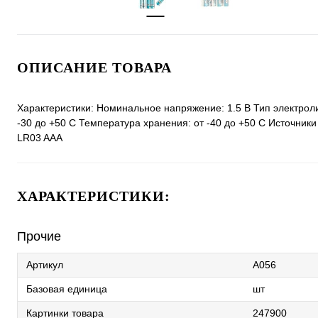
ОПИСАНИЕ ТОВАРА
Характеристики: Номинальное напряжение: 1.5 В Тип электроли
-30 до +50 С Температура хранения: от -40 до +50 С Источни
LR03 AAA
ХАРАКТЕРИСТИКИ:
Прочие
Артикул
A056
Базовая единица
шт
Картинки товара
247900