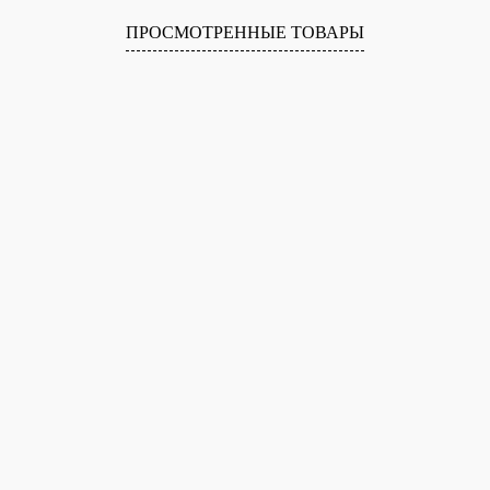
ПРОСМОТРЕННЫЕ ТОВАРЫ