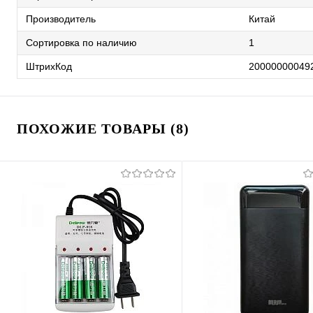
Производитель
Китай
Сортировка по наличию
1
ШтрихКод
20000000049
ПОХОЖИЕ ТОВАРЫ (8)