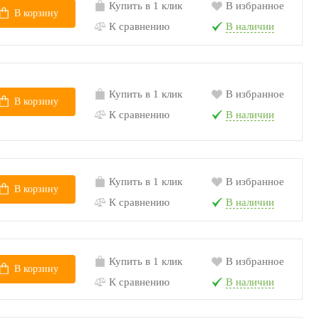
Купить в 1 клик
В избранное
В корзину
К сравнению
В наличии
Купить в 1 клик
В избранное
В корзину
К сравнению
В наличии
Купить в 1 клик
В избранное
В корзину
К сравнению
В наличии
Купить в 1 клик
В избранное
В корзину
К сравнению
В наличии