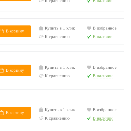
К сравнению
В наличии
Купить в 1 клик
В избранное
В корзину
К сравнению
В наличии
Купить в 1 клик
В избранное
В корзину
К сравнению
В наличии
Купить в 1 клик
В избранное
В корзину
К сравнению
В наличии