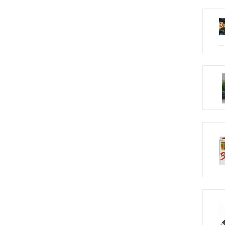
Показать ещё 2