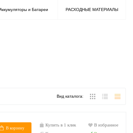
Аккумуляторы и Батареи
РАСХОДНЫЕ МАТЕРИАЛЫ
Вид каталога:
Купить в 1 клик
В избранное
В корзину