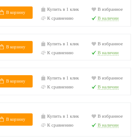
Купить в 1 клик
В избранное
В корзину
К сравнению
В наличии
Купить в 1 клик
В избранное
В корзину
К сравнению
В наличии
Купить в 1 клик
В избранное
В корзину
К сравнению
В наличии
Купить в 1 клик
В избранное
В корзину
К сравнению
В наличии