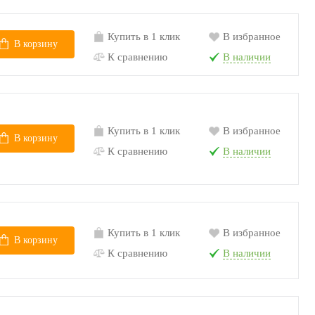
Купить в 1 клик
В избранное
В корзину
К сравнению
В наличии
Купить в 1 клик
В избранное
В корзину
К сравнению
В наличии
Купить в 1 клик
В избранное
В корзину
К сравнению
В наличии