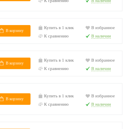
К сравнению
В наличии
Купить в 1 клик
В избранное
В корзину
К сравнению
В наличии
Купить в 1 клик
В избранное
В корзину
К сравнению
В наличии
Купить в 1 клик
В избранное
В корзину
К сравнению
В наличии