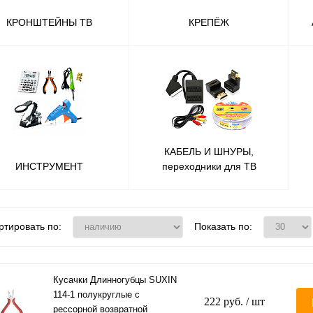
КРОНШТЕЙНЫ ТВ
КРЕПЁЖ
КАБЕЛЬ И ШНУРЫ,
ИНСТРУМЕНТ
переходники для ТВ
ртировать по:
Показать по:
Кусачки Длинногубцы SUXIN
114-1 полукруглые с
222 руб.
/ шт
рессорной возвратной