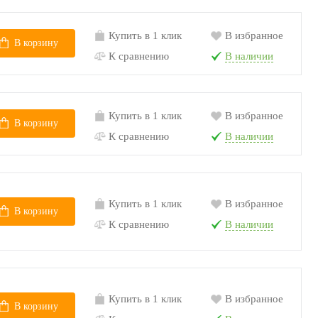
Купить в 1 клик
В избранное
В корзину
К сравнению
В наличии
Купить в 1 клик
В избранное
В корзину
К сравнению
В наличии
Купить в 1 клик
В избранное
В корзину
К сравнению
В наличии
Купить в 1 клик
В избранное
В корзину