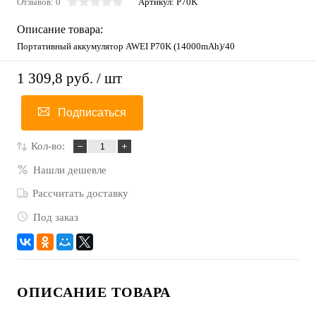
Отзывов: 0
Артикул:
P70K
Описание товара:
Портативный аккумулятор AWEI P70K (14000mAh)/40
1 309,8 руб.
/ шт
Подписаться
Кол-во:
Нашли дешевле
Рассчитать доставку
Под заказ
ОПИСАНИЕ ТОВАРА