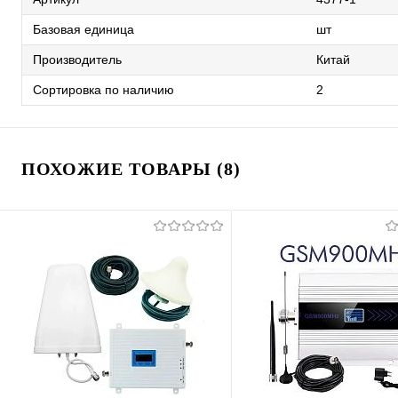
Базовая единица
шт
Производитель
Китай
Сортировка по наличию
2
ПОХОЖИЕ ТОВАРЫ (8)