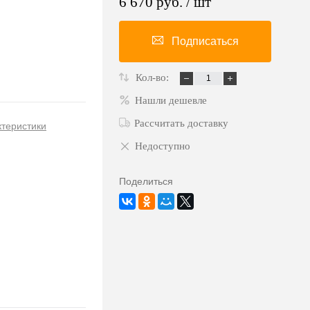
6 670 руб.
/ шт
Подписаться
Кол-во:
Нашли дешевле
Рассчитать доставку
ктеристики
Недоступно
Поделиться