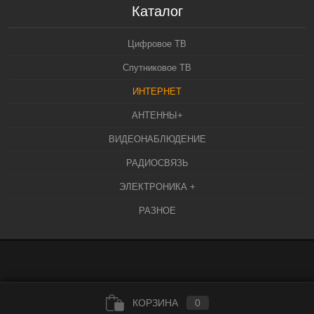
Каталог
Цифровое ТВ
Спутниковое ТВ
ИНТЕРНЕТ
АНТЕННЫ+
ВИДЕОНАБЛЮДЕНИЕ
РАДИОСВЯЗЬ
ЭЛЕКТРОНИКА +
РАЗНОЕ
КОРЗИНА
0