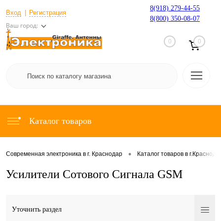
8(918) 279-44-55
Вход
Регистрация
8(800) 350-08-07
Ваш город:
0
0
Каталог товаров
•
Современная электроника в г. Краснодар
Каталог товаров в г.Краснода
Усилители Сотового Сигнала GSM
Уточнить раздел