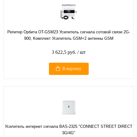
Репитер Орбита OT-GSM23 Усилитель сигнала сотовой связи 2G-
900, Комплект Усилитель GSM+2 антенны GSM
3 622,5 руб.
/ шт
В корзину
Усилитель интернет сигнала BAS-2325 "CONNECT STREET DIRECT
3G/4G"