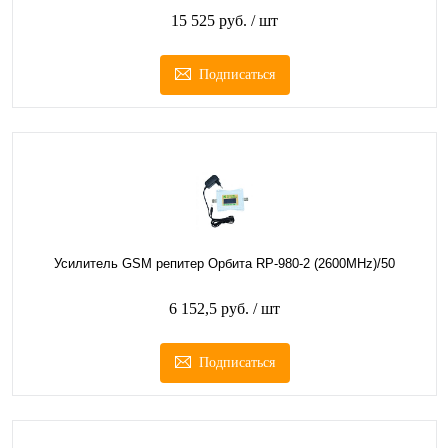
15 525 руб.
/ шт
Подписаться
Усилитель GSM репитер Орбита RP-980-2 (2600MHz)/50
6 152,5 руб.
/ шт
Подписаться