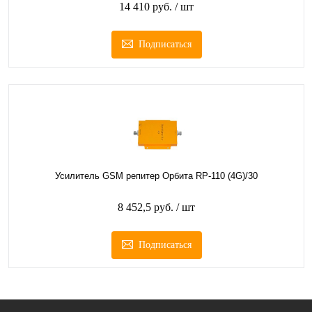
14 410 руб.
/ шт
Подписаться
Усилитель GSM репитер Орбита RP-110 (4G)/30
8 452,5 руб.
/ шт
Подписаться