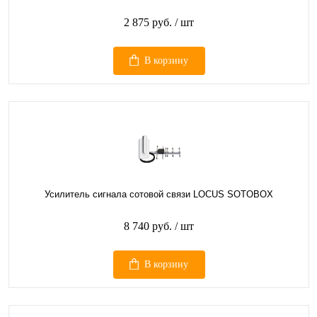
2 875 руб.
/ шт
В корзину
Усилитель сигнала сотовой связи LOCUS SOTOBOX
8 740 руб.
/ шт
В корзину