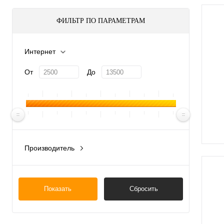
ФИЛЬТР ПО ПАРАМЕТРАМ
Интернет
От
До
Производитель
Китай
Россия
Показать
Сбросить