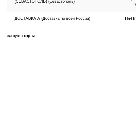
(СЕВАСТОПОЛЬ) (Севастополь)
9
ДОСТАВКА А (Доставка по всей России)
Пн-Пт
загрузка карты...