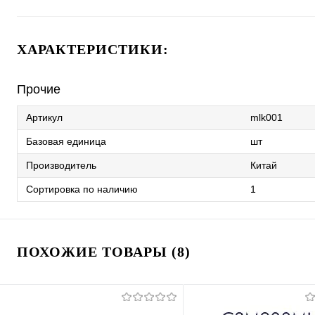
ХАРАКТЕРИСТИКИ:
Прочие
Артикул
mlk001
Базовая единица
шт
Производитель
Китай
Сортировка по наличию
1
ПОХОЖИЕ ТОВАРЫ (8)