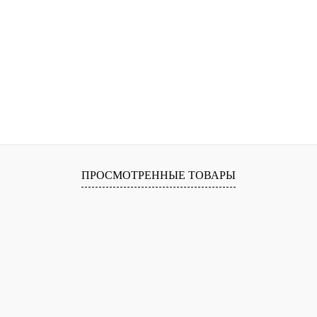
ПРОСМОТРЕННЫЕ ТОВАРЫ