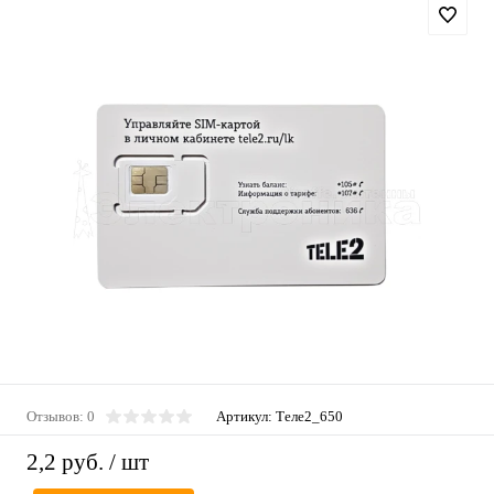
Отзывов: 0
Артикул:
Теле2_650
2,2 руб.
/ шт