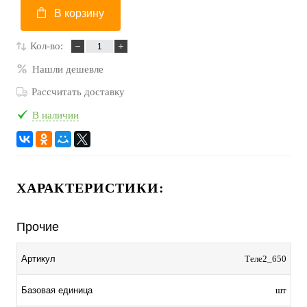
В корзину
Кол-во:
Нашли дешевле
Рассчитать доставку
В наличии
ХАРАКТЕРИСТИКИ:
Прочие
Артикул
Теле2_650
Базовая единица
шт