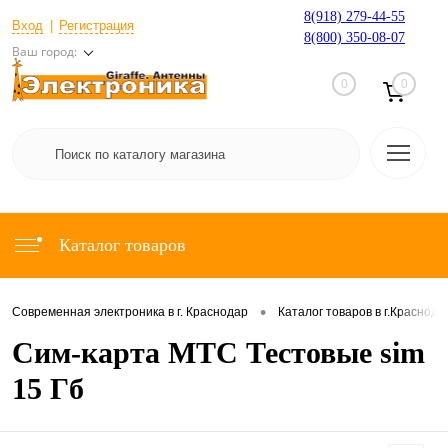
8(918) 279-44-55
Вход
Регистрация
8(800) 350-08-07
Ваш город:
0
0
Каталог товаров
•
Современная электроника в г. Краснодар
Каталог товаров в г.Краснода
Сим-карта МТС Тестовые sim
15 Гб