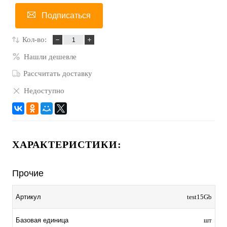
Подписаться
Кол-во:
Нашли дешевле
Рассчитать доставку
Недоступно
ХАРАКТЕРИСТИКИ:
Прочие
Артикул
test15Gb
Базовая единица
шт