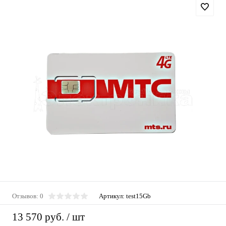
Отзывов: 0
Артикул:
test15Gb
13 570 руб.
/ шт