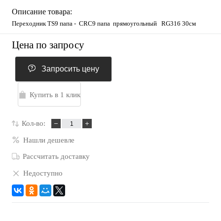
Описание товара:
Переходник TS9 папа - CRC9 папа прямоугольный RG316 30см
Цена по запросу
Запросить цену
Купить в 1 клик
Кол-во:
Нашли дешевле
Рассчитать доставку
Недоступно