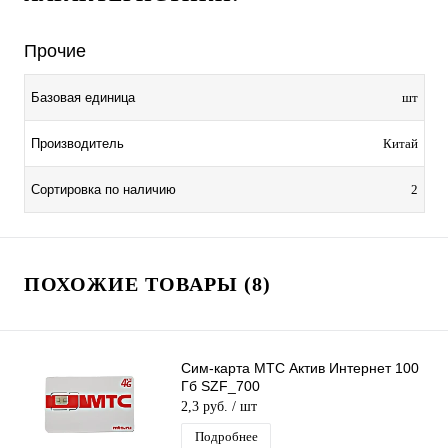
Прочие
Базовая единица
шт
Производитель
Китай
Сортировка по наличию
2
ПОХОЖИЕ ТОВАРЫ (8)
Сим-карта МТС Актив Интернет 100
Гб SZF_700
2,3 руб.
/ шт
Подробнее