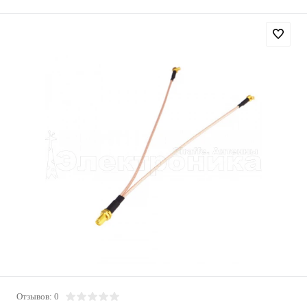
Отзывов: 0