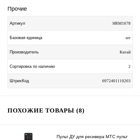
Прочие
Артикул
HRM1678
Базовая единица
шт
Производитель
Китай
Сортировка по наличию
2
ШтрихКод
6972401110203
ПОХОЖИЕ ТОВАРЫ (8)
Пульт ДУ для ресивера МТС пульт