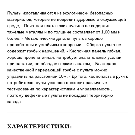
Пульты изготавливаются из экологически безопасных
материалов, которые не повредят здоровью и окружающей
среде, - Печатная плата таких пультов не содержит
тяжёлые металлы и по толщине составляет от 1,60 мм и
более, - Металлические детали пультов хорошо
проработаны и устойчивы к коррозии, - Сборка пульта не
содержит грубых нарушений, - Кнопочная панель гибкая,
хорошо пропечатанная, не требует значительных усилий
при нажатии, не обладает едким запахом, - Благодаря
качественной передающей трубке с пульта можно
управлять на расстоянии 10м, - До того, как попасть в руки к
потребителю, пульт успешно проходит различные
тестирования по характеристикам и управляемости,
поэтому дефектные пульты не покидают территорию
завода.
ХАРАКТЕРИСТИКИ: