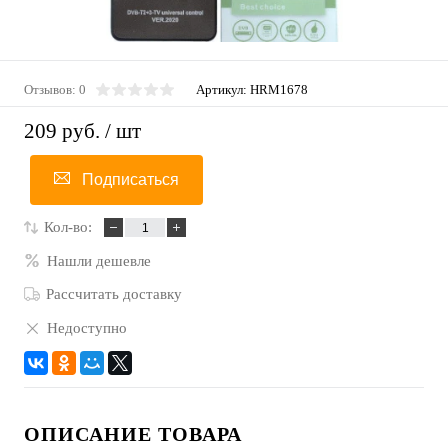
Отзывов: 0
Артикул:
HRM1678
209 руб.
/ шт
Подписаться
Кол-во:
Нашли дешевле
Рассчитать доставку
Недоступно
ОПИСАНИЕ ТОВАРА