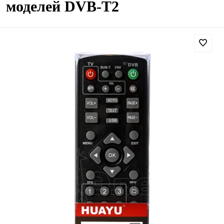
моделей DVB-T2