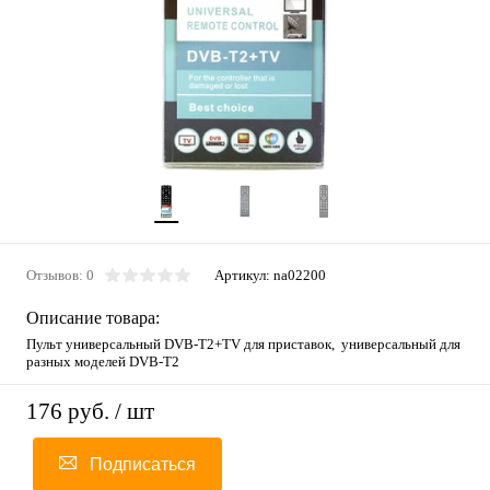
Отзывов: 0
Артикул:
na02200
Описание товара:
Пульт универсальный DVB-T2+TV для приставок, универсальный для
разных моделей DVB-T2
176 руб.
/ шт
Подписаться