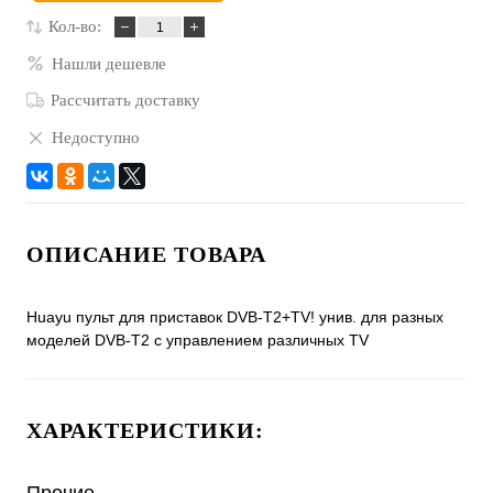
Кол-во:
Нашли дешевле
Рассчитать доставку
Недоступно
ОПИСАНИЕ ТОВАРА
Huayu пульт для приставок DVB-T2+TV! унив. для разных
моделей DVB-T2 c управлением различных TV
ХАРАКТЕРИСТИКИ: