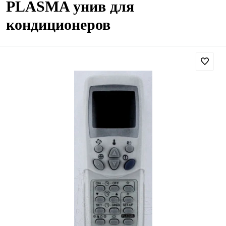
PLASMA унив для
кондиционеров