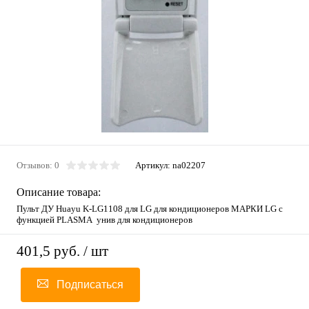
Отзывов: 0
Артикул:
na02207
Описание товара:
Пульт ДУ Huayu K-LG1108 для LG для кондиционеров МАРКИ LG с
функцией PLASMA унив для кондиционеров
401,5 руб.
/ шт
Подписаться