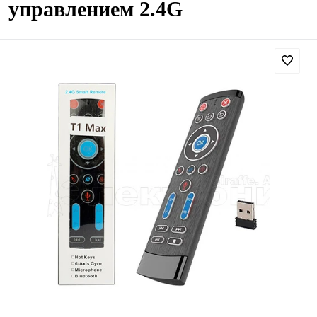
управлением 2.4G