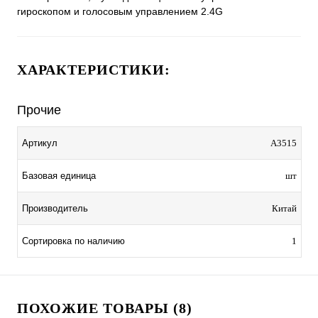
гироскопом и голосовым управлением 2.4G
ХАРАКТЕРИСТИКИ:
Прочие
Артикул
A3515
Базовая единица
шт
Производитель
Китай
Сортировка по наличию
1
ПОХОЖИЕ ТОВАРЫ (8)