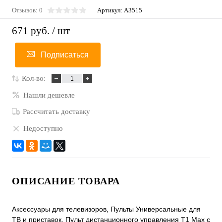
Отзывов: 0
Артикул:
A3515
671 руб.
/ шт
Подписаться
Кол-во:
Нашли дешевле
Рассчитать доставку
Недоступно
ОПИСАНИЕ ТОВАРА
Аксессуары для телевизоров, Пульты Универсальные для
ТВ и приставок, Пульт дистанционного управления T1 Max с