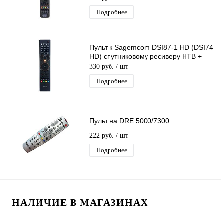
Подробнее
Пульт к Sagemcom DSI87-1 HD (DSI74
HD) спутниковому ресиверу НТВ +
330 руб.
/ шт
Подробнее
Пульт на DRE 5000/7300
222 руб.
/ шт
Подробнее
НАЛИЧИЕ В МАГАЗИНАХ