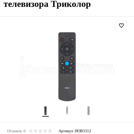
телевизора Триколор
Отзывов: 0
Артикул:
HOB3312