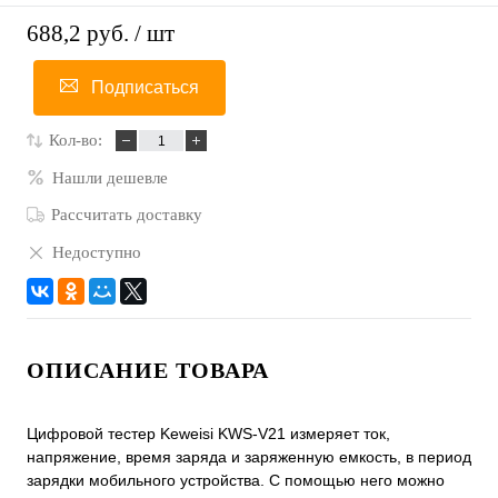
688,2 руб.
/ шт
Подписаться
Кол-во:
Нашли дешевле
Рассчитать доставку
Недоступно
ОПИСАНИЕ ТОВАРА
Цифровой тестер Keweisi KWS-V21 измеряет ток,
напряжение, время заряда и заряженную емкость, в период
зарядки мобильного устройства. С помощью него можно