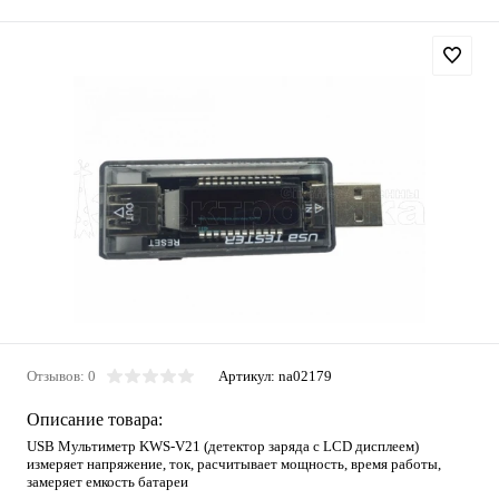
Отзывов: 0
Артикул:
na02179
Описание товара:
USB Мультиметр KWS-V21 (детектор заряда с LCD дисплеем)
измеряет напряжение, ток, расчитывает мощность, время работы,
замеряет емкость батареи