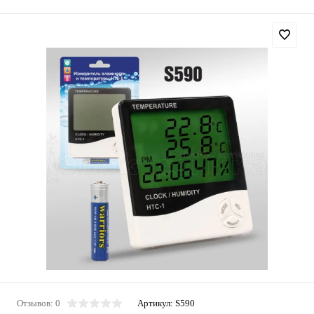
Отзывов: 0
Артикул:
S590