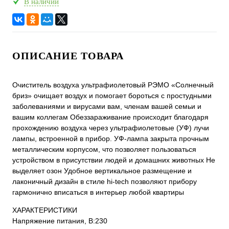
В наличии
ОПИСАНИЕ ТОВАРА
Очиститель воздуха ультрафиолетовый РЭМО «Солнечный
бриз» очищает воздух и помогает бороться с простудными
заболеваниями и вирусами вам, членам вашей семьи и
вашим коллегам Обеззараживание происходит благодаря
прохождению воздуха через ультрафиолетовые (УФ) лучи
лампы, встроенной в прибор. УФ-лампа закрыта прочным
металлическим корпусом, что позволяет пользоваться
устройством в присутствии людей и домашних животных Не
выделяет озон Удобное вертикальное размещение и
лаконичный дизайн в стиле hi-tech позволяют прибору
гармонично вписаться в интерьер любой квартиры
ХАРАКТЕРИСТИКИ
Напряжение питания, В:230