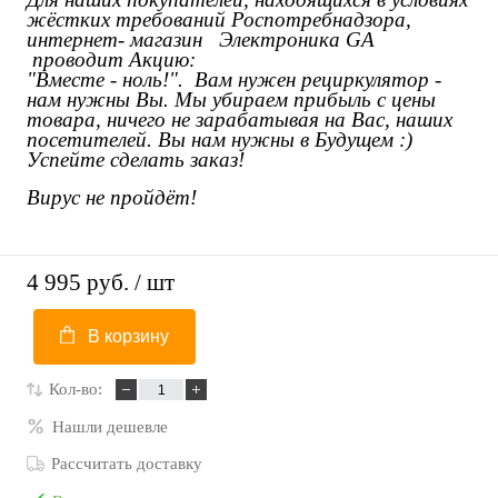
жёстких требований Роспотребнадзора,
интернет- магазин
Электроника GA
проводит Акцию:
"Вместе - ноль!". Вам нужен рециркулятор -
нам нужны Вы. Мы убираем прибыль с цены
товара, ничего не зарабатывая на Вас, наших
посетителей. Вы нам нужны в Будущем :)
Успейте сделать заказ!
Вирус не пройдёт!
4 995 руб.
/ шт
В корзину
Кол-во:
Нашли дешевле
Рассчитать доставку