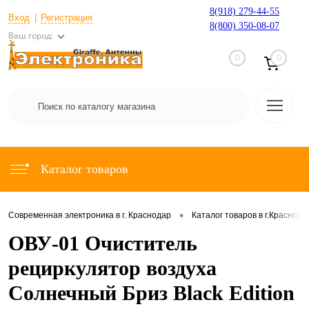
8(918) 279-44-55
Вход
Регистрация
8(800) 350-08-07
Ваш город:
0
0
Каталог товаров
•
Современная электроника в г. Краснодар
Каталог товаров в г.Краснода
ОВУ-01 Очиститель
рециркулятор воздуха
Солнечный Бриз Black Edition