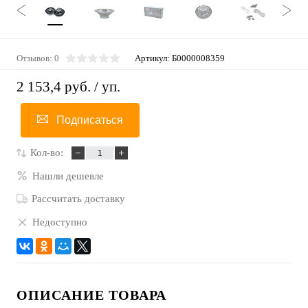
Отзывов: 0
Артикул:
Б0000008359
2 153,4 руб.
/ уп.
Подписаться
Кол-во:
Нашли дешевле
Рассчитать доставку
Недоступно
ОПИСАНИЕ ТОВАРА