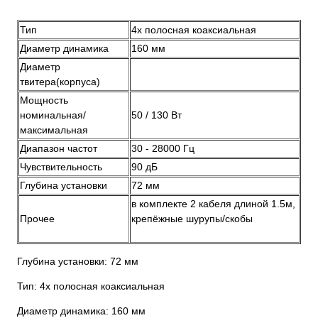
Тип
4х полосная коаксиальная
Диаметр динамика
160 мм
Диаметр
твитера(корпуса)
Мощность
номинальная/
50 / 130 Вт
максимальная
Диапазон частот
30 - 28000 Гц
Чувствительность
90 дБ
Глубина установки
72 мм
в комплекте 2 кабеля длиной 1.5м,
Прочее
крепёжные шурупы/скобы
Глубина установки: 72 мм
Тип: 4х полосная коаксиальная
Диаметр динамика: 160 мм