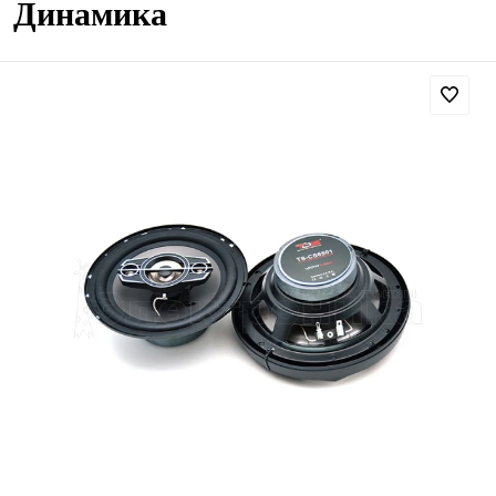
Динамика