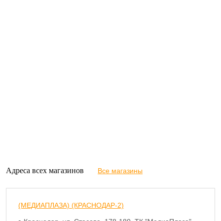
Адреса всех магазинов
Все магазины
(МЕДИАПЛАЗА) (КРАСНОДАР-2)