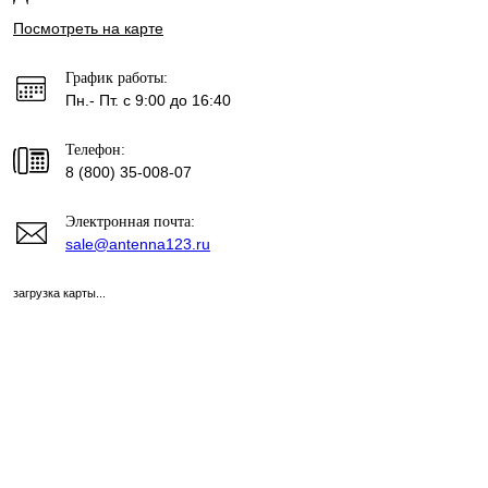
Посмотреть на карте
График работы:
Пн.- Пт. с 9:00 до 16:40
Телефон:
8 (800) 35-008-07
Электронная почта:
sale@antenna123.ru
загрузка карты...