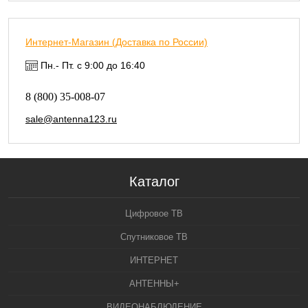
Интернет-Магазин (Доставка по России)
Пн.- Пт. с 9:00 до 16:40
8 (800) 35-008-07
sale@antenna123.ru
Каталог
Цифровое ТВ
Спутниковое ТВ
ИНТЕРНЕТ
АНТЕННЫ+
ВИДЕОНАБЛЮДЕНИЕ