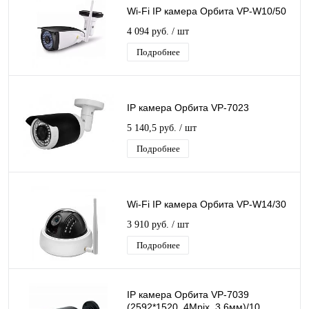
Wi-Fi IP камера Орбита VP-W10/50
4 094 руб.
/ шт
Подробнее
IP камера Орбита VP-7023
5 140,5 руб.
/ шт
Подробнее
Wi-Fi IP камера Орбита VP-W14/30
3 910 руб.
/ шт
Подробнее
IP камера Орбита VP-7039
(2592*1520, 4Mpix, 3,6мм)/10