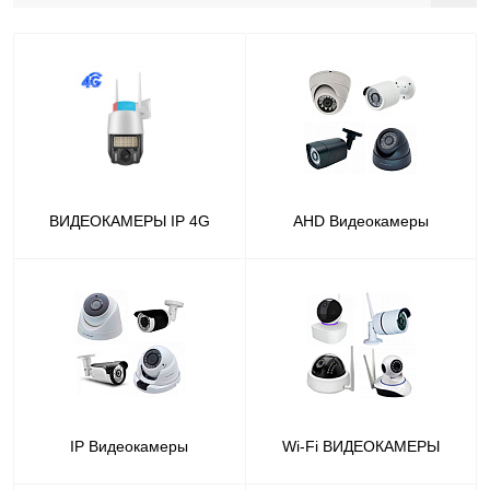
ВИДЕОКАМЕРЫ IP 4G
AHD Видеокамеры
IP Видеокамеры
Wi-Fi ВИДЕОКАМЕРЫ