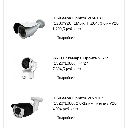
IP камера Орбита VP-6130
(1280*720, 1Mpix, H.264, 3.6мм)/20
1 299,5 руб.
/ шт
Подробнее
Wi-Fi IP камера Орбита VP-S5
(1920*1080, TF)/27
7 394,5 руб.
/ шт
Подробнее
IP камера Орбита VP-7017
(1920*1080, 2,8-12мм, металл)/20
4 094 руб.
/ шт
Подробнее