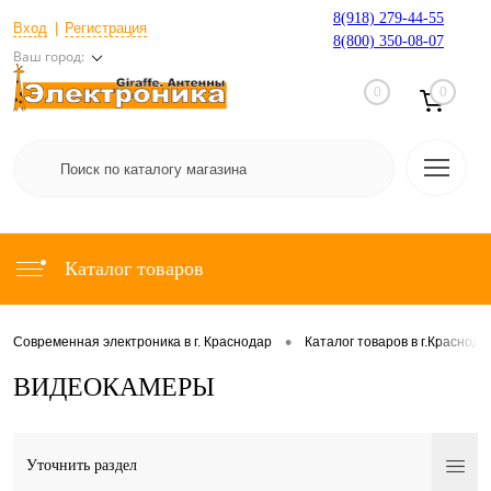
8(918) 279-44-55
Вход
Регистрация
8(800) 350-08-07
Ваш город:
0
0
Каталог товаров
•
Современная электроника в г. Краснодар
Каталог товаров в г.Краснода
ВИДЕОКАМЕРЫ
Уточнить раздел