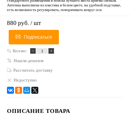
стандартного размещения и поиска лучшего места приема сигнала.
Антенна выполнена из пластика в белом цвете, на удобной подставке,
есть возможность регулировать, поворачивать вокруг оси.
880 руб.
/ шт
Подписаться
Кол-во:
Нашли дешевле
Рассчитать доставку
Недоступно
ОПИСАНИЕ ТОВАРА