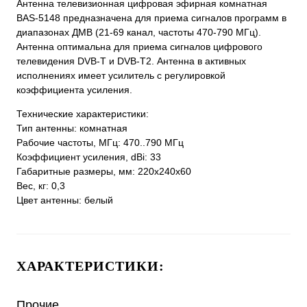
Антенна телевизионная цифровая эфирная комнатная
BAS-5148 предназначена для приема сигналов программ в
диапазонах ДМВ (21-69 канал, частоты 470-790 МГц).
Антенна оптимальна для приема сигналов цифрового
телевидения DVB-T и DVB-T2. Антенна в активных
исполнениях имеет усилитель с регулировкой
коэффициента усиления.
Технические характеристики:
Тип антенны: комнатная
Рабочие частоты, МГц: 470..790 МГц
Коэффициент усиления, dBi: 33
Габаритные размеры, мм: 220х240х60
Вес, кг: 0,3
Цвет антенны: белый
ХАРАКТЕРИСТИКИ:
Прочие