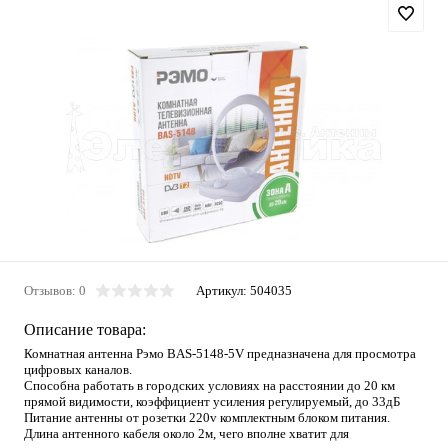
Отзывов: 0
Артикул:
504035
Описание товара:
Комнатная антенна Рэмо BAS-5148-5V предназначена для просмотра
цифровых каналов.
Способна работать в городских условиях на расстоянии до 20 км
прямой видимости, коэффициент усиления регулируемый, до 33дБ
Питание антенны от розетки 220v комплектным блоком питания.
Длина антенного кабеля около 2м, чего вполне хватит для