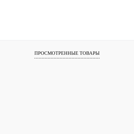
ПРОСМОТРЕННЫЕ ТОВАРЫ