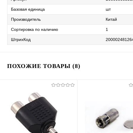
Базовая единица
шт
Производитель
Китай
Сортировка по наличию
1
ШтрихКод
20000248126
ПОХОЖИЕ ТОВАРЫ (8)