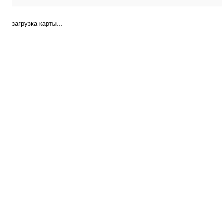
загрузка карты...