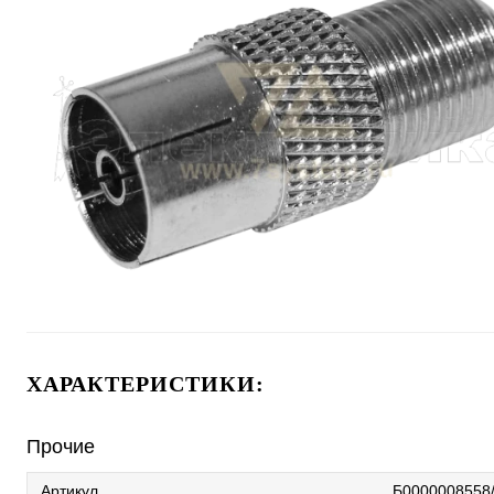
ХАРАКТЕРИСТИКИ:
Прочие
Артикул
Б0000008558