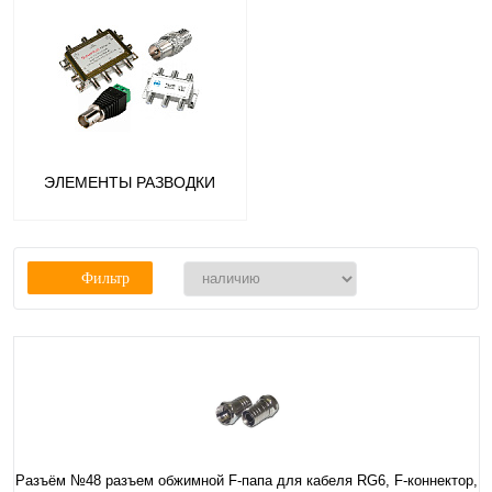
ЭЛЕМЕНТЫ РАЗВОДКИ
Фильтр
Разъём №48 разъем обжимной F-папа для кабеля RG6, F-коннектор,