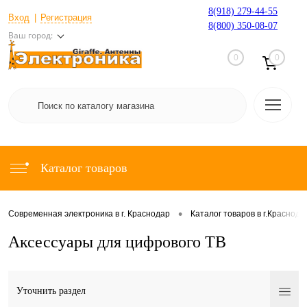
8(918) 279-44-55
Вход
Регистрация
8(800) 350-08-07
Ваш город:
0
0
Каталог товаров
•
Современная электроника в г. Краснодар
Каталог товаров в г.Краснода
Аксессуары для цифрового ТВ
Уточнить раздел