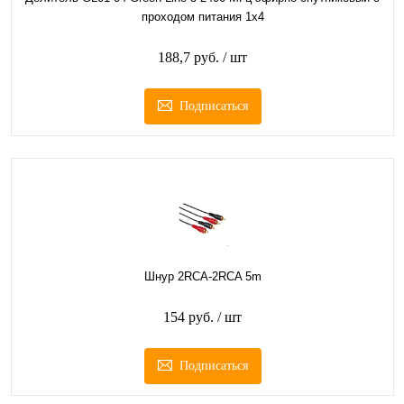
проходом питания 1х4
188,7 руб.
/ шт
Подписаться
Шнур 2RCA-2RCA 5m
154 руб.
/ шт
Подписаться