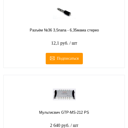
Разъём №36 3,5папа - 6,35мама стерео
12,1 руб.
/ шт
Подписаться
Мультисвич GTP-MS-212 PS
2 640 руб.
/ шт