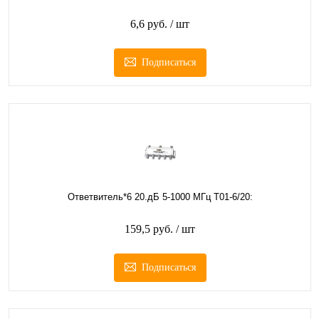
6,6 руб.
/ шт
Подписаться
Ответвитель*6 20.дБ 5-1000 МГц T01-6/20:
159,5 руб.
/ шт
Подписаться