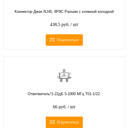
Коннектор Джек RJ45, 8Р8С Разъем с клемной колодкой
438,5 руб.
/ шт
Подписаться
Ответвитель*1-22дБ 5-1000 МГц T01-1/22:
66 руб.
/ шт
Подписаться