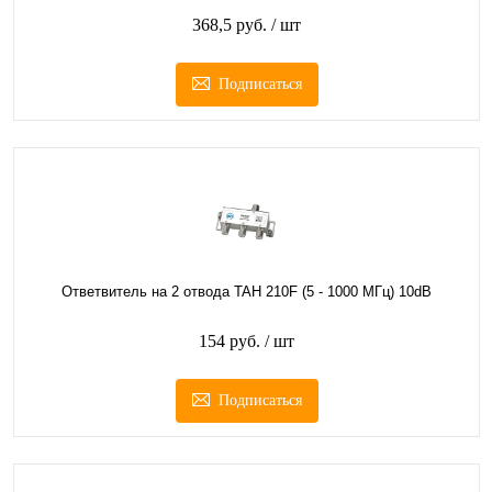
368,5 руб.
/ шт
Подписаться
Ответвитель на 2 отвода TAH 210F (5 - 1000 МГц) 10dB
154 руб.
/ шт
Подписаться