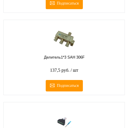
Подписаться
Делитель1*3 SAH 306F
137,5 руб.
/ шт
Подписаться