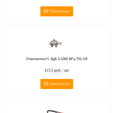
Подписаться
Ответвитель*1 -8дБ 5-1000 МГц T01-1/8
115,5 руб.
/ шт
Подписаться