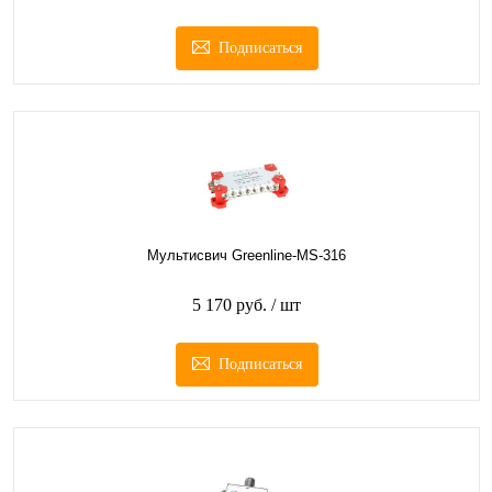
Подписаться
Мультисвич Greenline-MS-316
5 170 руб.
/ шт
Подписаться