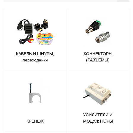
КАБЕЛЬ И ШНУРЫ,
КОННЕКТОРЫ
переходники
(РАЗЪЁМЫ)
УСИЛИТЕЛИ И
КРЕПЁЖ
МОДУЛЯТОРЫ