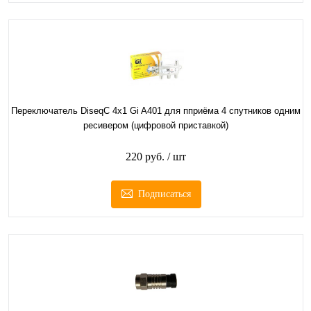
Переключатель DiseqC 4х1 Gi A401 для пприёма 4 спутников одним
ресивером (цифровой приставкой)
220 руб.
/ шт
Подписаться