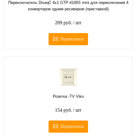
Переключатель DiseqC 4х1 GTP-4100S mini для переключения 4
конвертеров одним ресивером (приставкой)
209 руб.
/ шт
Подписаться
Розетка -TV Viko
154 руб.
/ шт
Подписаться