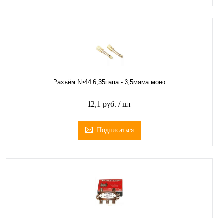
Разъём №44 6,35папа - 3,5мама моно
12,1 руб.
/ шт
Подписаться