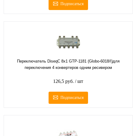
Подписаться
Переключатель DiseqC 8х1 GTP-1181 (Globo-6018/I)для
переключения 4 конвертеров одним ресивером
126,5 руб.
/ шт
Подписаться