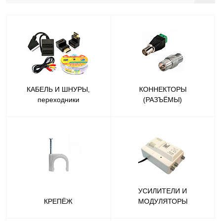
КАБЕЛЬ И ШНУРЫ,
КОННЕКТОРЫ
переходники
(РАЗЪЁМЫ)
УСИЛИТЕЛИ И
КРЕПЁЖ
МОДУЛЯТОРЫ