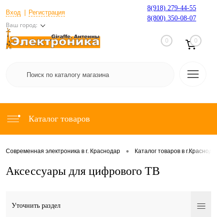
8(918) 279-44-55
Вход
Регистрация
8(800) 350-08-07
Ваш город:
0
0
Каталог товаров
•
Современная электроника в г. Краснодар
Каталог товаров в г.Краснода
Аксессуары для цифрового ТВ
Уточнить раздел