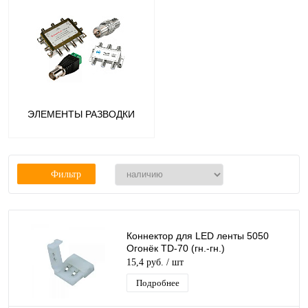
ЭЛЕМЕНТЫ РАЗВОДКИ
Фильтр
Коннектор для LED ленты 5050
Огонёк TD-70 (гн.-гн.)
15,4 руб.
/ шт
Подробнее