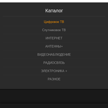
Каталог
Цифровое ТВ
Спутниковое ТВ
ИНТЕРНЕТ
АНТЕННЫ+
ВИДЕОНАБЛЮДЕНИЕ
РАДИОСВЯЗЬ
ЭЛЕКТРОНИКА +
РАЗНОЕ