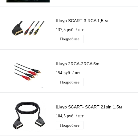
Шнур SCART 3 RCA 1,5 м
137,5 руб.
/ шт
Подробнее
Шнур 2RCA-2RCA 5m
154 руб.
/ шт
Подробнее
Шнур SCART- SCART 21pin 1,5м
104,5 руб.
/ шт
Подробнее