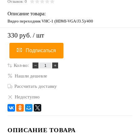
Отзывов: 0
Описание товара:
Видео переходник VHC-1 (HDMI-VGA/J3.5)/400
330 руб.
/ шт
Подписаться
Кол-во:
Нашли дешевле
Рассчитать доставку
Недоступно
ОПИСАНИЕ ТОВАРА