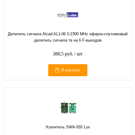
Делитель сигнала Alcad AL1-06 5-2300 MHz эфирно-спутниковый
делитель сигнала тв на 6 F-выходов
388,5 руб.
/ шт
В корзину
Усилитель SWA-555 Lux