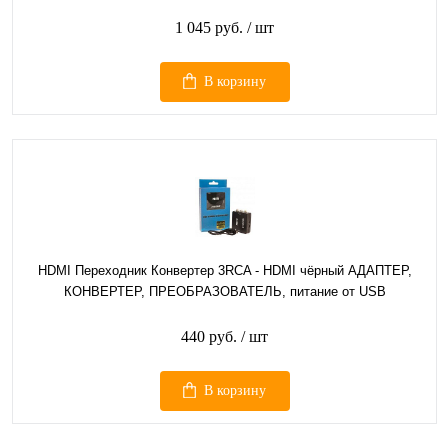
1 045 руб.
/ шт
В корзину
HDMI Переходник Конвертер 3RCA - HDMI чёрный АДАПТЕР,
КОНВЕРТЕР, ПРЕОБРАЗОВАТЕЛЬ, питание от USB
440 руб.
/ шт
В корзину