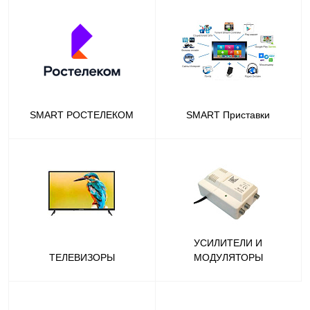
SMART РОСТЕЛЕКОМ
SMART Приставки
УСИЛИТЕЛИ И
ТЕЛЕВИЗОРЫ
МОДУЛЯТОРЫ