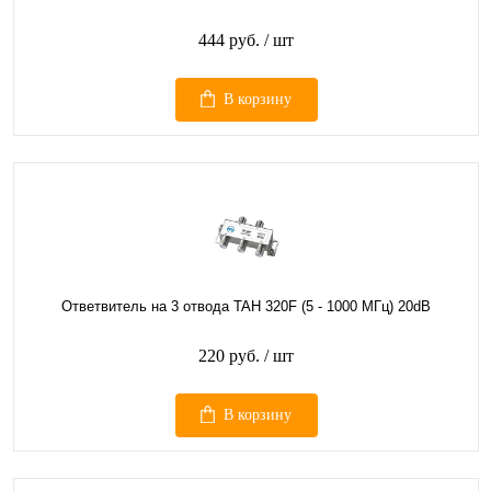
444 руб.
/ шт
В корзину
Ответвитель на 3 отвода TAH 320F (5 - 1000 МГц) 20dB
220 руб.
/ шт
В корзину