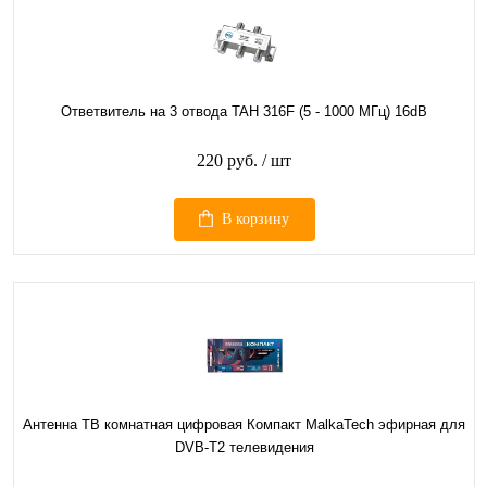
Ответвитель на 3 отвода TAH 316F (5 - 1000 МГц) 16dB
220 руб.
/ шт
В корзину
Антенна ТВ комнатная цифровая Компакт MalkaTech эфирная для
DVB-T2 телевидения