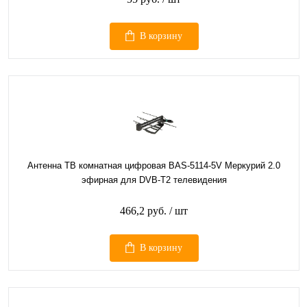
В корзину
Антенна ТВ комнатная цифровая BAS-5114-5V Меркурий 2.0
эфирная для DVB-T2 телевидения
466,2 руб.
/ шт
В корзину