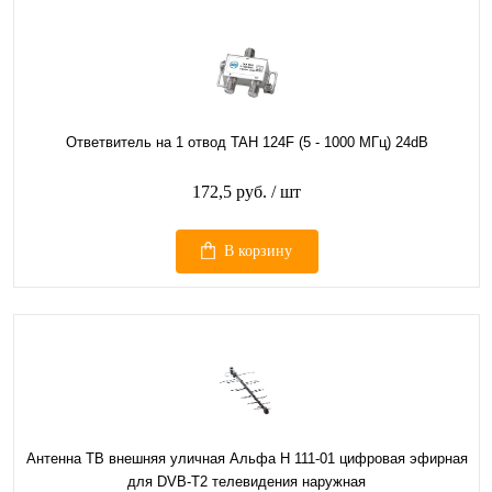
Ответвитель на 1 отвод TAH 124F (5 - 1000 МГц) 24dB
172,5 руб.
/ шт
В корзину
Антенна ТВ внешняя уличная Альфа Н 111-01 цифровая эфирная
для DVB-T2 телевидения наружная