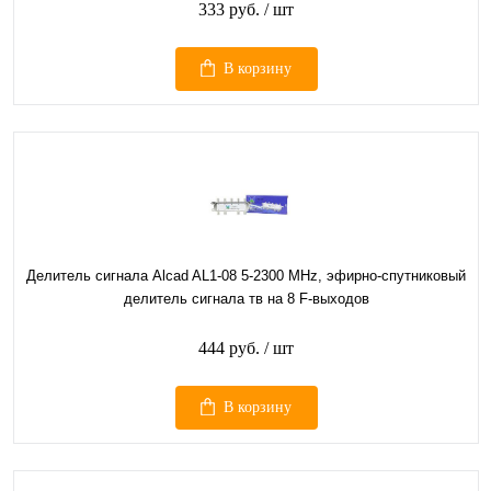
333 руб.
/ шт
В корзину
Делитель сигнала Alcad AL1-08 5-2300 MHz, эфирно-спутниковый
делитель сигнала тв на 8 F-выходов
444 руб.
/ шт
В корзину