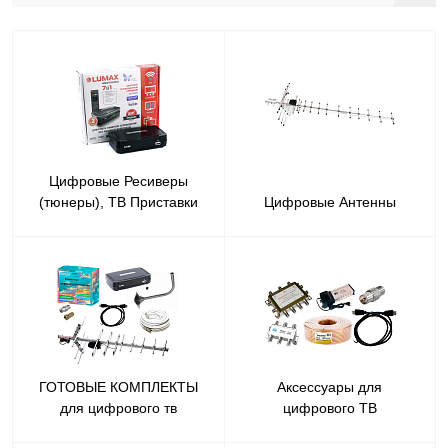
Цифровые Ресиверы
(тюнеры), ТВ Приставки
Цифровые Антенны
ГОТОВЫЕ КОМПЛЕКТЫ
Аксессуары для
для цифрового тв
цифрового ТВ