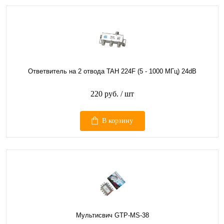
Ответвитель на 2 отвода TAH 224F (5 - 1000 МГц) 24dB
220 руб.
/ шт
В корзину
Мультисвич GTP-MS-38