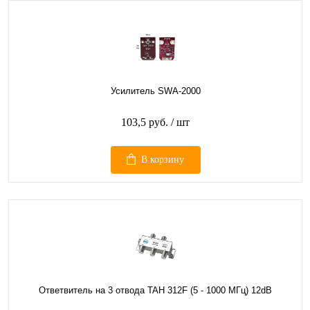
Усилитель SWA-2000
103,5 руб.
/ шт
В корзину
Ответвитель на 3 отвода TAH 312F (5 - 1000 МГц) 12dB