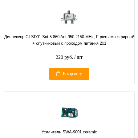
Диплексор GI SD01 Sat 5-860 Ant 950-2150 MHz, F разъемы эфирный
+ спутниковый с проходом питания 2х1
220 руб.
/ шт
В корзину
Усилитель SWA-9001 ceramic