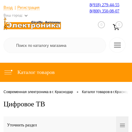
8(918) 279-44-55
Вход
Регистрация
8(800) 350-08-07
Ваш город:
0
0
Каталог товаров
•
Современная электроника в г. Краснодар
Каталог товаров в г.Краснода
Цифровое ТВ
Уточнить раздел