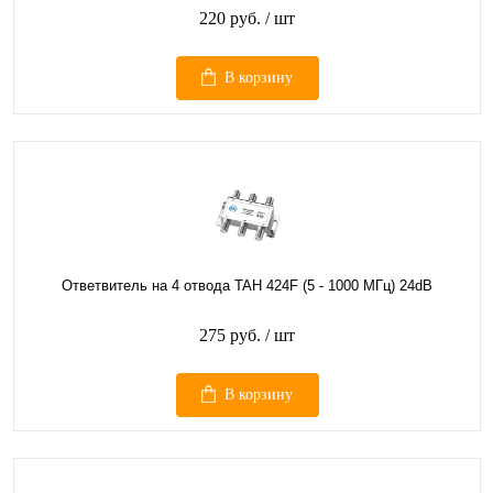
220 руб.
/ шт
В корзину
Ответвитель на 4 отвода TAH 424F (5 - 1000 МГц) 24dB
275 руб.
/ шт
В корзину