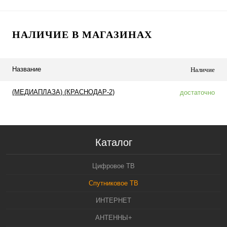
НАЛИЧИЕ В МАГАЗИНАХ
Название
Наличие
(МЕДИАПЛАЗА) (КРАСНОДАР-2)
достаточно
Каталог
Цифровое ТВ
Спутниковое ТВ
ИНТЕРНЕТ
АНТЕННЫ+