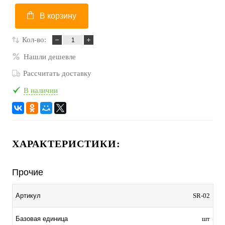
В корзину
Кол-во:
Нашли дешевле
Рассчитать доставку
В наличии
ХАРАКТЕРИСТИКИ:
Прочие
Артикул
SR-02
Базовая единица
шт