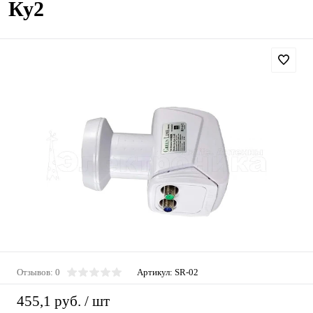
Ку2
Отзывов: 0
Артикул:
SR-02
455,1 руб.
/ шт