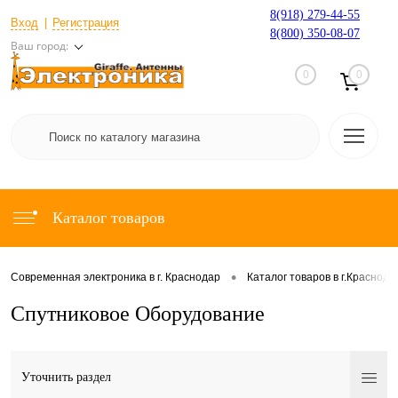
8(918) 279-44-55
Вход
Регистрация
8(800) 350-08-07
Ваш город:
0
0
Каталог товаров
•
Современная электроника в г. Краснодар
Каталог товаров в г.Краснода
Спутниковое Оборудование
Уточнить раздел