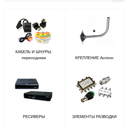
КАБЕЛЬ И ШНУРЫ,
переходники
КРЕПЛЕНИЕ Антенн
РЕСИВЕРЫ
ЭЛЕМЕНТЫ РАЗВОДКИ