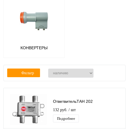
КОНВЕРТЕРЫ
Фильтр
ОтветвительТАН 202
132 руб.
/ шт
Подробнее