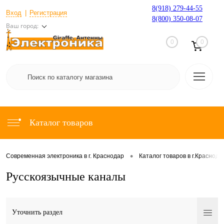
8(918) 279-44-55
Вход
Регистрация
8(800) 350-08-07
Ваш город:
0
0
Каталог товаров
•
Современная электроника в г. Краснодар
Каталог товаров в г.Краснода
Русскоязычные каналы
Уточнить раздел