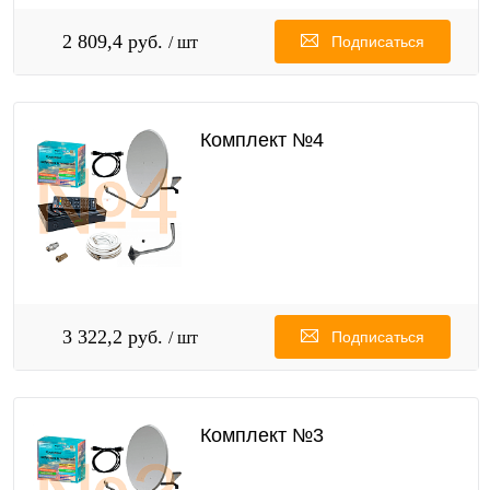
2 809,4 руб.
/ шт
Подписаться
Комплект №4
3 322,2 руб.
/ шт
Подписаться
Комплект №3