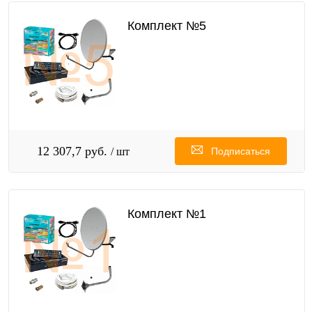
Комплект №5
12 307,7 руб.
/ шт
Подписаться
Комплект №1