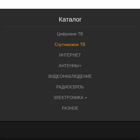
Каталог
Цифровое ТВ
Спутниковое ТВ
ИНТЕРНЕТ
АНТЕННЫ+
ВИДЕОНАБЛЮДЕНИЕ
РАДИОСВЯЗЬ
ЭЛЕКТРОНИКА +
РАЗНОЕ