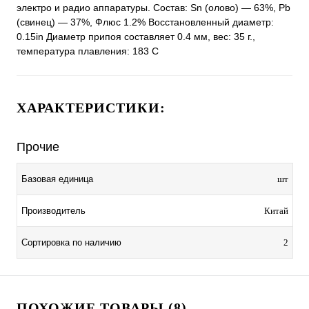
электро и радио аппаратуры. Состав: Sn (олово) — 63%, Pb
(свинец) — 37%, Флюс 1.2% Восстановленный диаметр:
0.15in Диаметр припоя составляет 0.4 мм, вес: 35 г.,
температура плавления: 183 C
ХАРАКТЕРИСТИКИ:
Прочие
Базовая единица
шт
Производитель
Китай
Сортировка по наличию
2
ПОХОЖИЕ ТОВАРЫ (8)