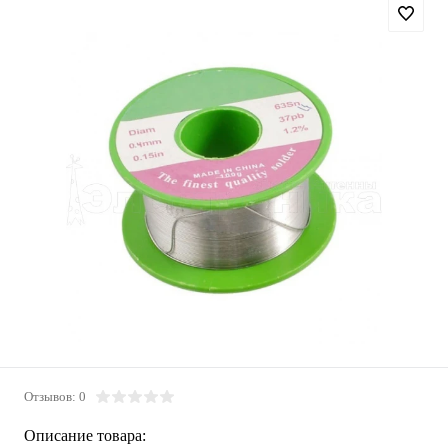
Отзывов: 0
Описание товара: