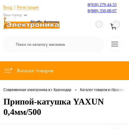
8(918) 279-44-55
Вход
Регистрация
8(800) 350-08-07
Ваш город:
0
0
Каталог товаров
•
Современная электроника в г. Краснодар
Каталог товаров в г.Краснода
Припой-катушка YAXUN
0,4мм/500