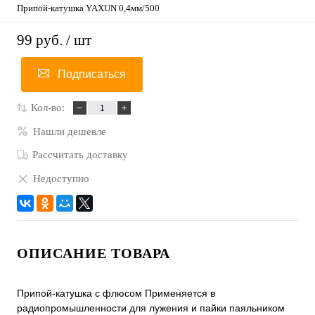
Припой-катушка YAXUN 0,4мм/500
99 руб.
/ шт
Подписаться
Кол-во:
Нашли дешевле
Рассчитать доставку
Недоступно
ОПИСАНИЕ ТОВАРА
Припой-катушка c флюсом Применяется в
радиопромышленности для лужения и пайки паяльником