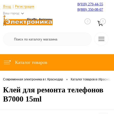
8(918) 279-44-55
Вход
Регистрация
8(800) 350-08-07
Ваш город:
0
0
Каталог товаров
•
Современная электроника в г. Краснодар
Каталог товаров в г.Краснода
Клей для ремонта телефонов
B7000 15ml