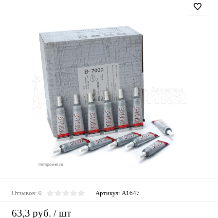
Отзывов: 0
Артикул:
A1647
63,3 руб.
/ шт