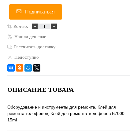
Подписаться
Кол-во:
Нашли дешевле
Рассчитать доставку
Недоступно
ОПИСАНИЕ ТОВАРА
Оборудование и инструменты для ремонта, Клей для
ремонта телефонов, Клей для ремонта телефонов B7000
15ml