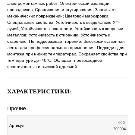
электромонтажных работ: Электрической изоляции
проводников; Сращивания и жгутирования; Защиты от
механических повреждений; Цветовой маркировки.
Специальные свойства: Устойчивость к воздействию УФ-
лучей; Устойчивость к влажности; Устойчивость к коррозии
металлов; Устойчивость к стиранию; Устойчивость к
старению; Не поддерживает горение. Высококачественная
лента для профессионального применения. Подходит для
монтажа при низких температурах. Сохраняет свойства при
температуре до -40°С. Обладает превосходной
эластичностью и высокой адгезией.
ХАРАКТЕРИСТИКИ:
Прочие
006-
Артикул
200004