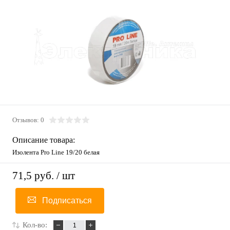
Отзывов: 0
Описание товара:
Изолента Pro Line 19/20 белая
71,5 руб.
/ шт
Подписаться
Кол-во: