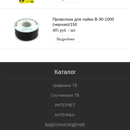
Проволока для пайки B-30-1000
(черная)/150
495 руб.
/ шт
Подробнее
Каталог
Цифровое ТВ
Спутниковое ТВ
ИНТЕРНЕТ
АНТЕННЫ+
ВИДЕОНАБЛЮДЕНИЕ