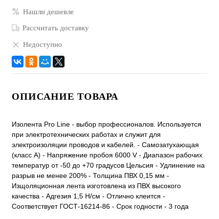
Нашли дешевле
Рассчитать доставку
Недоступно
ОПИСАНИЕ ТОВАРА
Изолента Pro Line - выбор профессионалов. Используется
при электротехнических работах и служит для
электроизоляции проводов и кабелей. - Самозатухающая
(класс А) - Напряжение пробоя 6000 V - Диапазон рабочих
температур от -50 до +70 градусов Цельсия - Удлинение на
разрыв не менее 200% - Толщина ПВХ 0,15 мм -
Изщоляционная лента изготовлена из ПВХ высокого
качества - Адгезия 1,5 Н/см - Отлично клеится -
Соответствует ГОСТ-16214-86 - Срок годности - 3 года