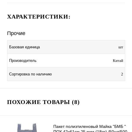
ХАРАКТЕРИСТИКИ:
Прочие
Базовая единица
шт
Производитель
Китай
Сортировка по наличию
2
ПОХОЖИЕ ТОВАРЫ (8)
Пакет полиэтиленовый Майка "БМБ "
ПОХ 42х61см 25 мкм (18гр) /50шт/500