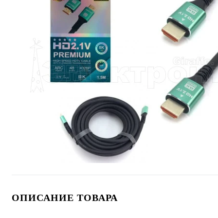
ОПИСАНИЕ ТОВАРА