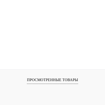
ПРОСМОТРЕННЫЕ ТОВАРЫ