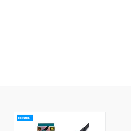
новинка