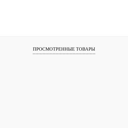
ПРОСМОТРЕННЫЕ ТОВАРЫ