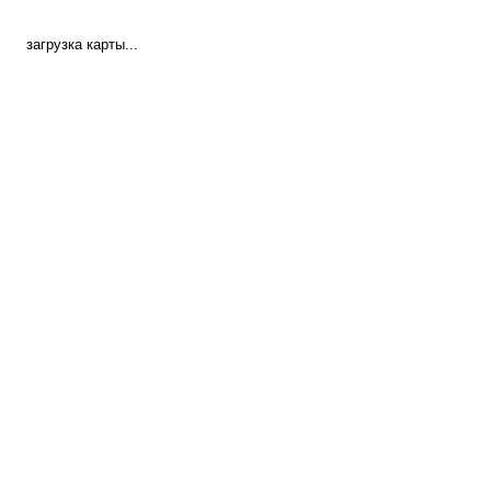
загрузка карты...