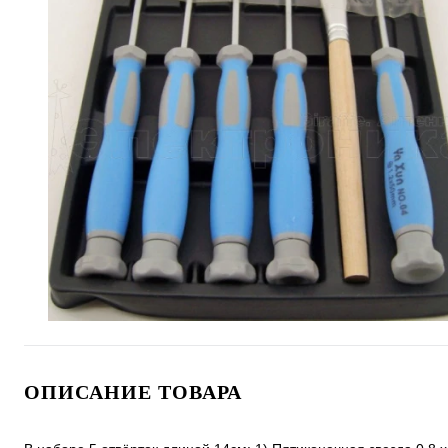
ОПИСАНИЕ ТОВАРА