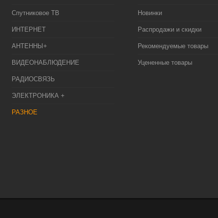
Спутниковое ТВ
Новинки
ИНТЕРНЕТ
Распродажи и скидки
АНТЕННЫ+
Рекомендуемые товары
ВИДЕОНАБЛЮДЕНИЕ
Уцененные товары
РАДИОСВЯЗЬ
ЭЛЕКТРОНИКА +
РАЗНОЕ