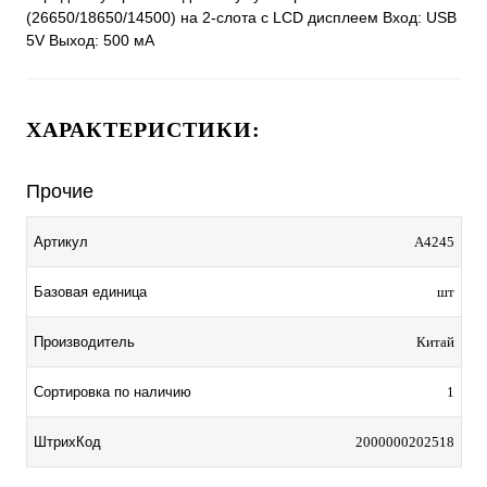
(26650/18650/14500) на 2-слота с LCD дисплеем Вход: USB
5V Выход: 500 мА
ХАРАКТЕРИСТИКИ:
Прочие
Артикул
A4245
Базовая единица
шт
Производитель
Китай
Сортировка по наличию
1
ШтрихКод
2000000202518