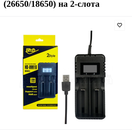
(26650/18650) на 2-слота