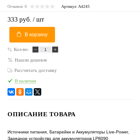
Отзывов: 0
Артикул:
A4245
333 руб.
/ шт
В корзину
Кол-во:
Нашли дешевле
Рассчитать доставку
В наличии
ОПИСАНИЕ ТОВАРА
Источники питания, Батарейки и Аккумуляторы Live-Power,
Зарядное устройство для аккумуляторов LP8090