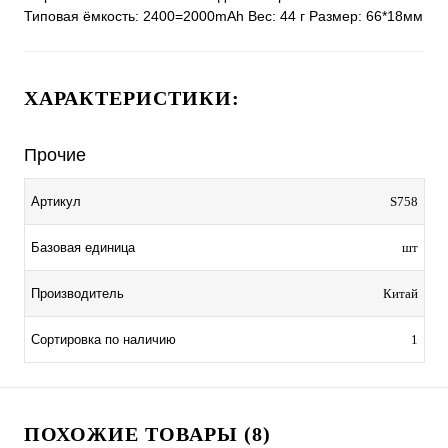
Типовая ёмкость: 2400=2000mAh Вес: 44 г Размер: 66*18мм
ХАРАКТЕРИСТИКИ:
Прочие
Артикул
S758
Базовая единица
шт
Производитель
Китай
Сортировка по наличию
1
ПОХОЖИЕ ТОВАРЫ (8)