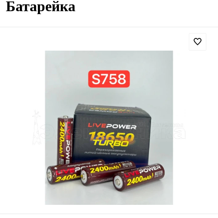
Батарейка