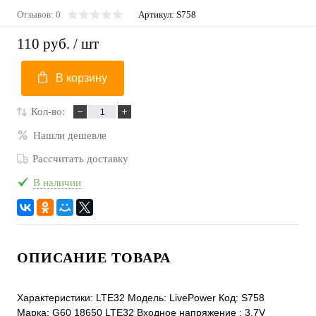
Отзывов: 0
Артикул:
S758
110 руб.
/ шт
В корзину
Кол-во:
Нашли дешевле
Рассчитать доставку
В наличии
ОПИСАНИЕ ТОВАРА
Характеристики: LTE32 Модель: LivePower Код: S758
Марка: G60 18650 LTE32 Входное напряжение : 3.7V