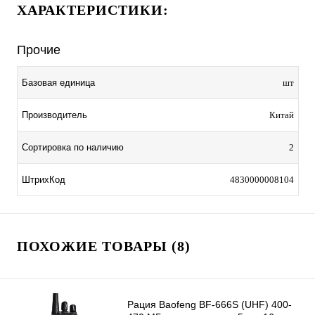
ХАРАКТЕРИСТИКИ:
Прочие
Базовая единица
шт
Производитель
Китай
Сортировка по наличию
2
ШтрихКод
4830000008104
ПОХОЖИЕ ТОВАРЫ (8)
Рация Baofeng BF-666S (UHF) 400-