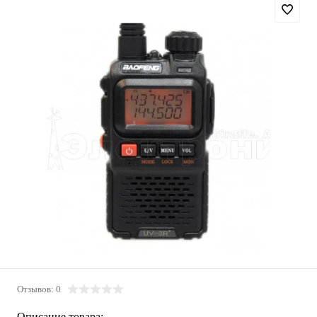
Отзывов: 0
Описание товара: