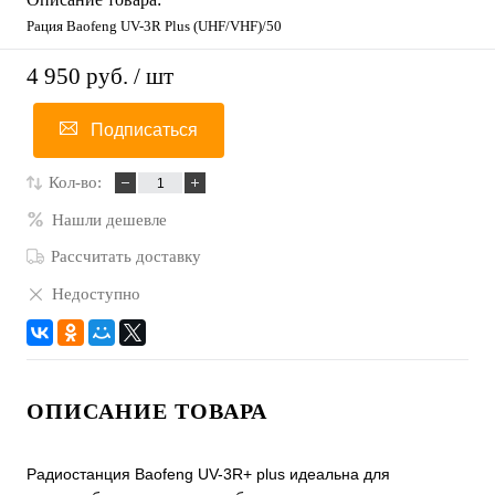
Рация Baofeng UV-3R Plus (UHF/VHF)/50
4 950 руб.
/ шт
Подписаться
Кол-во:
Нашли дешевле
Рассчитать доставку
Недоступно
ОПИСАНИЕ ТОВАРА
Радиостанция Baofeng UV-3R+ plus идеальна для