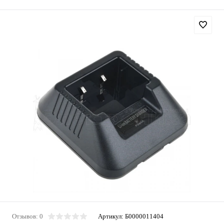
Отзывов: 0
Артикул:
Б0000011404