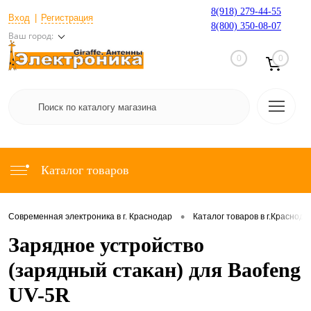
8(918) 279-44-55
Вход
Регистрация
8(800) 350-08-07
Ваш город:
0
0
Каталог товаров
•
Современная электроника в г. Краснодар
Каталог товаров в г.Краснода
Зарядное устройство
(зарядный стакан) для Baofeng
UV-5R