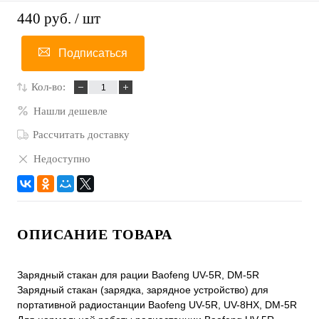
440 руб.
/ шт
Подписаться
Кол-во:
Нашли дешевле
Рассчитать доставку
Недоступно
ОПИСАНИЕ ТОВАРА
Зарядный стакан для рации Baofeng UV-5R, DM-5R
Зарядный стакан (зарядка, зарядное устройство) для
портативной радиостанции Baofeng UV-5R, UV-8HX, DM-5R