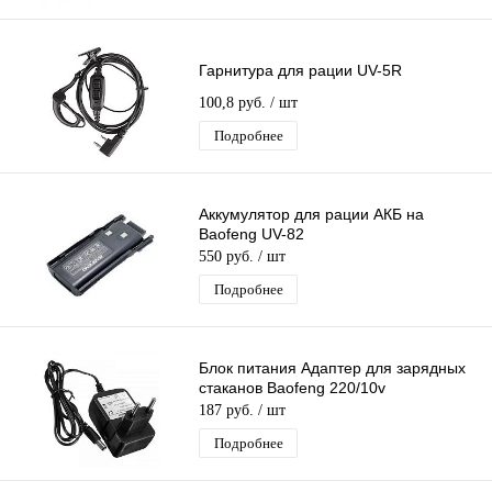
Гарнитура для рации UV-5R
100,8 руб.
/ шт
Подробнее
Аккумулятор для рации АКБ на
Baofeng UV-82
550 руб.
/ шт
Подробнее
Блок питания Адаптер для зарядных
стаканов Baofeng 220/10v
187 руб.
/ шт
Подробнее