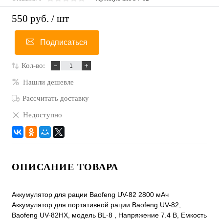
550 руб.
/ шт
Подписаться
Кол-во:
Нашли дешевле
Рассчитать доставку
Недоступно
ОПИСАНИЕ ТОВАРА
Аккумулятор для рации Baofeng UV-82 2800 мАч
Аккумулятор для портативной рации Baofeng UV-82,
Baofeng UV-82HX, модель BL-8 , Напряжение 7.4 B, Емкость