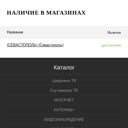
НАЛИЧИЕ В МАГАЗИНАХ
Название
Наличие
(СЕВАСТОПОЛЬ) (Севастополь)
достаточно
Каталог
Цифровое ТВ
Спутниковое ТВ
ИНТЕРНЕТ
АНТЕННЫ+
ВИДЕОНАБЛЮДЕНИЕ