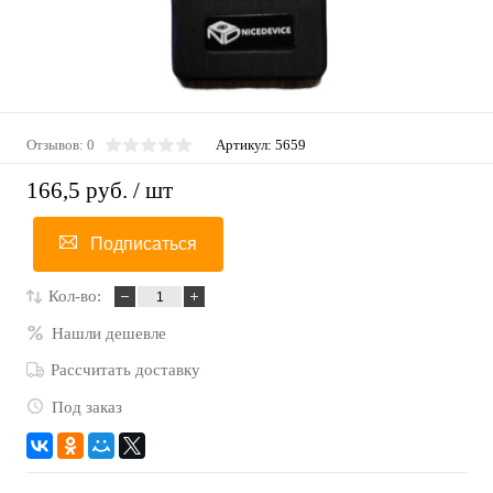
Отзывов: 0
Артикул:
5659
166,5 руб.
/ шт
Подписаться
Кол-во:
Нашли дешевле
Рассчитать доставку
Под заказ